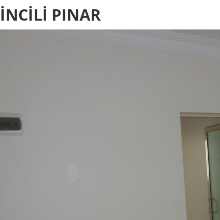
İNCİLİ PINAR