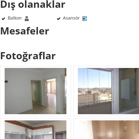
Dış olanaklar
Balkon
Asansör
Mesafeler
Fotoğraflar