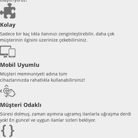
Kolay
Sadece bir kaç tıkla ilanınızı zenginleştirebilir, daha çok
müşterinin ilgisini üzerinize çekebilirsiniz.
Mobil Uyumlu
Müşteri memnuniyeti adına tüm
cihazlarınızda rahatlıkla kullanabilirsiniz!
Müşteri Odaklı
Süresi dolmuş, zaman aşımına ugramış ilanlarla uğraşma derdi
yok! En güncel ve uygun ilanlar sizleri bekliyor.