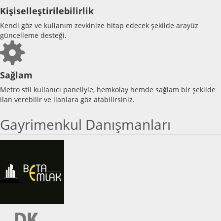
Kişiselleştirilebilirlik
Kendi göz ve kullanım zevkinize hitap edecek şekilde arayüz
güncelleme desteği.
Sağlam
Metro stil kullanıcı paneliyle, hemkolay hemde sağlam bir şekilde
ilan verebilir ve ilanlara göz atabilirsiniz.
Gayrimenkul Danışmanları