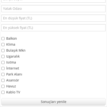
Balkon
Klima
Bulaşık Mkn
Izgaralık
Isıtma
İnternet
Park Alanı
Asansör
Havuz
Kablo TV
Sonuçları yenile