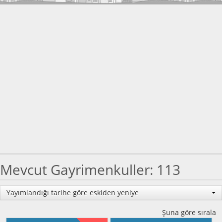
Mevcut Gayrimenkuller: 113
Yayımlandığı tarihe göre eskiden yeniye
Şuna göre sırala