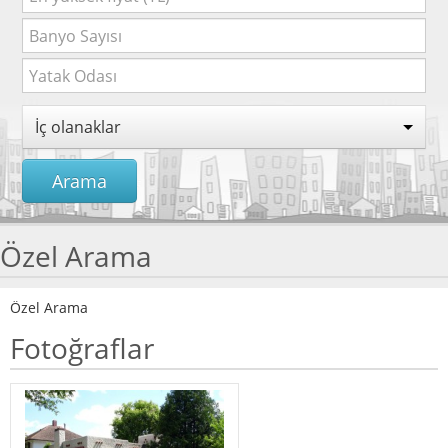
İç olanaklar
Arama
Özel Arama
Özel Arama
Fotoğraflar