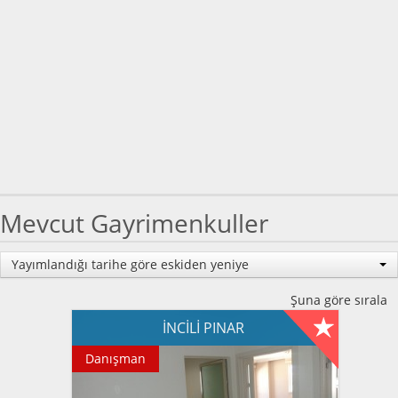
Mevcut Gayrimenkuller
Yayımlandığı tarihe göre eskiden yeniye
Şuna göre sırala
İNCİLİ PINAR
Danışman