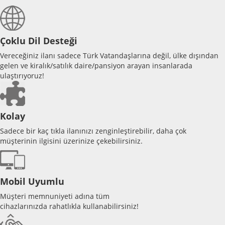
Çoklu Dil Desteği
Vereceğiniz ilanı sadece Türk Vatandaşlarına değil, ülke dışından
gelen ve kiralık/satılık daire/pansiyon arayan insanlarada
ulaştırıyoruz!
Kolay
Sadece bir kaç tıkla ilanınızı zenginleştirebilir, daha çok
müşterinin ilgisini üzerinize çekebilirsiniz.
Mobil Uyumlu
Müşteri memnuniyeti adına tüm
cihazlarınızda rahatlıkla kullanabilirsiniz!