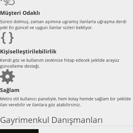
Müşteri Odaklı
Süresi dolmuş, zaman aşımına ugramış ilanlarla uğraşma derdi
yok! En güncel ve uygun ilanlar sizleri bekliyor.
Kişiselleştirilebilirlik
Kendi göz ve kullanım zevkinize hitap edecek şekilde arayüz
güncelleme desteği.
Sağlam
Metro stil kullanıcı paneliyle, hem kolay hemde sağlam bir şekilde
ilan verebilir ve ilanlara göz atabilirsiniz.
Gayrimenkul Danışmanları