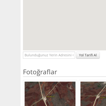
Yol Tarifi Al
Fotoğraflar