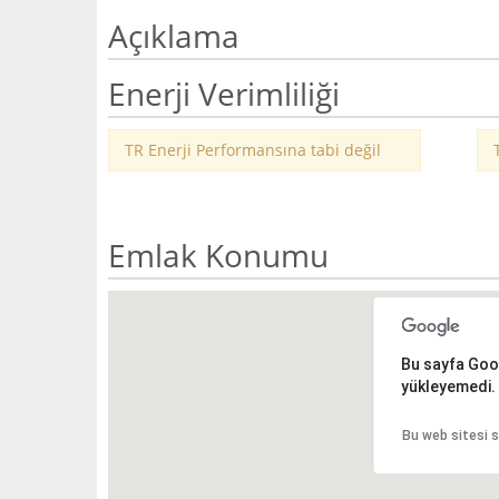
Açıklama
Enerji Verimliliği
TR Enerji Performansına tabi değil
Emlak Konumu
Bu sayfa Goog
yükleyemedi.
Bu web sitesi s