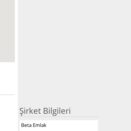
Şirket Bilgileri
Beta Emlak